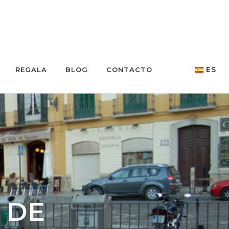
ES
REGALA
BLOG
CONTACTO
 DE