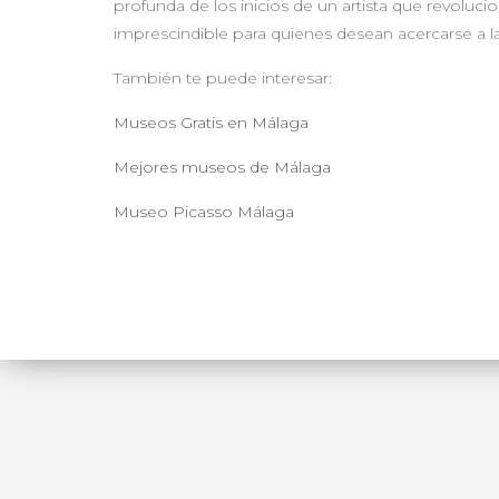
profunda de los inicios de un artista que revolucio
imprescindible para quienes desean acercarse a l
También te puede interesar:
Museos Gratis en Málaga
Mejores museos de Málaga
Museo Picasso Málaga