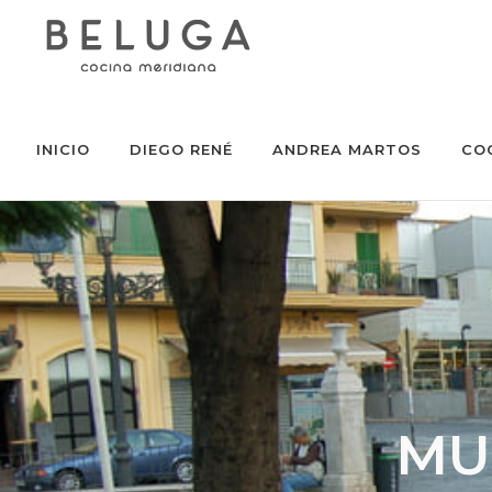
INICIO
DIEGO RENÉ
ANDREA MARTOS
CO
MU