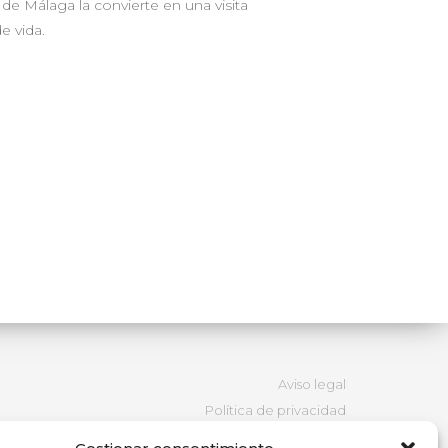
 de Málaga la convierte en una visita
e vida.
Aviso legal
Política de privacidad
Política de cookies