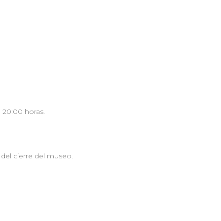
a 20:00 horas.
 del cierre del museo.