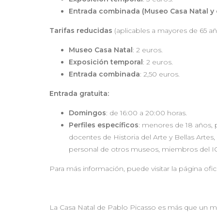
Entrada combinada (Museo Casa Natal y 
Tarifas reducidas
(aplicables a mayores de 65 añ
Museo Casa Natal
: 2 euros.
Exposición temporal
: 2 euros.
Entrada combinada
: 2,50 euros.
Entrada gratuita:
Domingos
: de 16:00 a 20:00 horas.
Perfiles específicos
: menores de 18 años, 
docentes de Historia del Arte y Bellas Artes
personal de otros museos, miembros del ICOM
Para más información, puede visitar la página ofi
La Casa Natal de Pablo Picasso es más que un mu