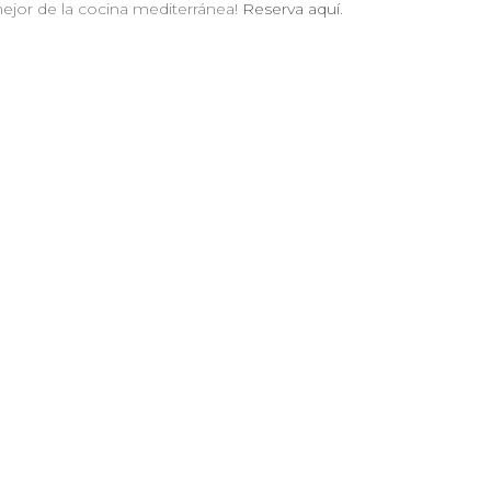
 mejor de la cocina mediterránea!
Reserva aquí
.