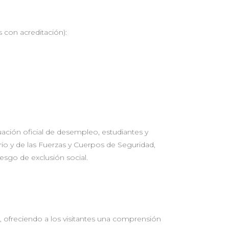
 con acreditación):
ación oficial de desempleo, estudiantes y
ario y de las Fuerzas y Cuerpos de Seguridad,
esgo de exclusión social.
 ofreciendo a los visitantes una comprensión