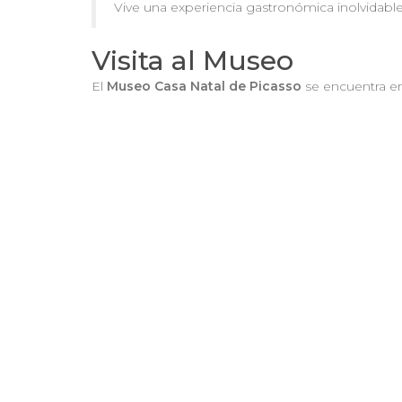
Vive una experiencia gastronómica inolvidabl
Visita al Museo
El
Museo Casa Natal de Picasso
se encuentra e