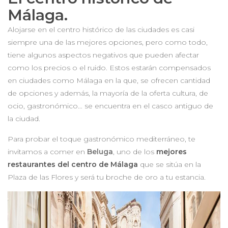
Málaga.
Alojarse en el centro histórico de las ciudades es casi
siempre una de las mejores opciones, pero como todo,
tiene algunos aspectos negativos que pueden afectar
como los precios o el ruido. Estos estarán compensados
en ciudades como Málaga en la que, se ofrecen cantidad
de opciones y además, la mayoría de la oferta cultura, de
ocio, gastronómico… se encuentra en el casco antiguo de
la ciudad.
Para probar el toque gastronómico mediterráneo, te
invitamos a comer en
Beluga
, uno de los
mejores
restaurantes del centro de Málaga
que se sitúa en la
Plaza de las Flores y será tu broche de oro a tu estancia.