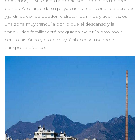
pequeños, la Misericordia podría ser uno de los mejores
barrios. A lo largo de su playa cuenta con zonas de parques
y jardines donde pueden disfrutar los niños y además, es
una zona muy tranquila por lo que el descanso y la
tranquilidad familiar está asegurada. Se sitúa próximo al
centro histórico y es de muy fácil acceso usando el
transporte público.