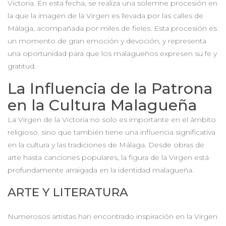
Victoria. En esta fecha, se realiza una solemne procesión en
la que la imagen de la Virgen es llevada por las calles de
Málaga, acompañada por miles de fieles. Esta procesión es
un momento de gran emoción y devoción, y representa
una oportunidad para que los malagueños expresen su fe y
gratitud.
La Influencia de la Patrona
en la Cultura Malagueña
La Virgen de la Victoria no solo es importante en el ámbito
religioso, sino que también tiene una influencia significativa
en la cultura y las tradiciones de Málaga. Desde obras de
arte hasta canciones populares, la figura de la Virgen está
profundamente arraigada en la identidad malagueña.
ARTE Y LITERATURA
Numerosos artistas han encontrado inspiración en la Virgen