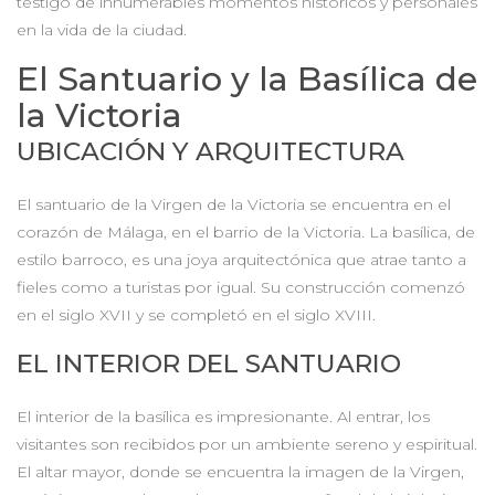
testigo de innumerables momentos históricos y personales
en la vida de la ciudad.
El Santuario y la Basílica de
la Victoria
UBICACIÓN Y ARQUITECTURA
El santuario de la Virgen de la Victoria se encuentra en el
corazón de Málaga, en el barrio de la Victoria. La basílica, de
estilo barroco, es una joya arquitectónica que atrae tanto a
fieles como a turistas por igual. Su construcción comenzó
en el siglo XVII y se completó en el siglo XVIII.
EL INTERIOR DEL SANTUARIO
El interior de la basílica es impresionante. Al entrar, los
visitantes son recibidos por un ambiente sereno y espiritual.
El altar mayor, donde se encuentra la imagen de la Virgen,