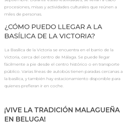
procesiones, misas y actividades culturales que reúnen a
miles de personas.
¿CÓMO PUEDO LLEGAR A LA
BASÍLICA DE LA VICTORIA?
La Basílica de la Victoria se encuentra en el barrio de la
Victoria, cerca del centro de Málaga. Se puede llegar
fácilmente a pie desde el centro histórico o en transporte
público. Varias líneas de autobús tienen paradas cercanas a
la basílica, y también hay estacionamiento disponible para
quienes prefieran ir en coche.
¡VIVE LA TRADICIÓN MALAGUEÑA
EN BELUGA!