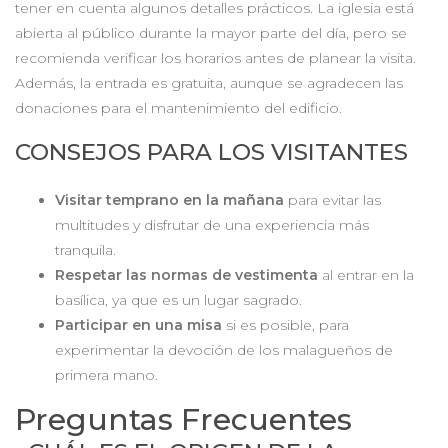
tener en cuenta algunos detalles prácticos. La iglesia está
abierta al público durante la mayor parte del día, pero se
recomienda verificar los horarios antes de planear la visita.
Además, la entrada es gratuita, aunque se agradecen las
donaciones para el mantenimiento del edificio.
CONSEJOS PARA LOS VISITANTES
Visitar temprano en la mañana
para evitar las
multitudes y disfrutar de una experiencia más
tranquila.
Respetar las normas de vestimenta
al entrar en la
basílica, ya que es un lugar sagrado.
Participar en una misa
si es posible, para
experimentar la devoción de los malagueños de
primera mano.
Preguntas Frecuentes