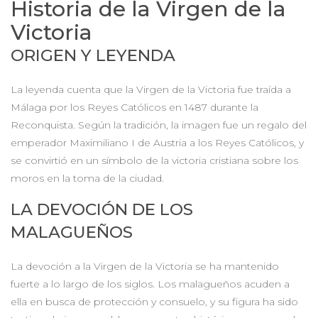
Historia de la Virgen de la
Victoria
ORIGEN Y LEYENDA
La leyenda cuenta que la Virgen de la Victoria fue traída a
Málaga por los Reyes Católicos en 1487 durante la
Reconquista. Según la tradición, la imagen fue un regalo del
emperador Maximiliano I de Austria a los Reyes Católicos, y
se convirtió en un símbolo de la victoria cristiana sobre los
moros en la toma de la ciudad.
LA DEVOCIÓN DE LOS
MALAGUEÑOS
La devoción a la Virgen de la Victoria se ha mantenido
fuerte a lo largo de los siglos. Los malagueños acuden a
ella en busca de protección y consuelo, y su figura ha sido