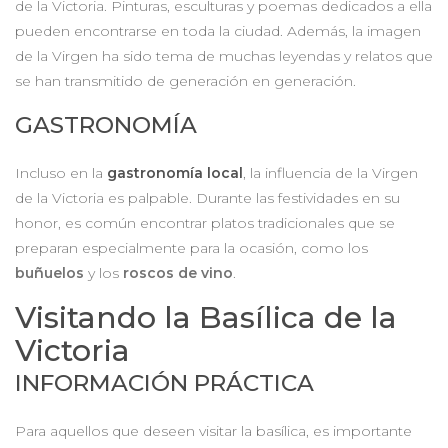
de la Victoria. Pinturas, esculturas y poemas dedicados a ella
pueden encontrarse en toda la ciudad. Además, la imagen
de la Virgen ha sido tema de muchas leyendas y relatos que
se han transmitido de generación en generación.
GASTRONOMÍA
Incluso en la
gastronomía local
, la influencia de la Virgen
de la Victoria es palpable. Durante las festividades en su
honor, es común encontrar platos tradicionales que se
preparan especialmente para la ocasión, como los
buñuelos
y los
roscos de vino
.
Visitando la Basílica de la
Victoria
INFORMACIÓN PRÁCTICA
Para aquellos que deseen visitar la basílica, es importante