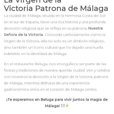
Victoria Patrona de Málaga
La ciudad de Málaga, situada en la hermosa Costa del Sol
en el sur de España, tiene una rica historia y una profunda
devoción religiosa que se refleja en su patrona,
Nuestra
Señora de la Victoria
. Conocida cariñosamente como la
Virgen de la Victoria, ella no solo es un símbolo religioso,
sino también un ícono cultural que ha dejado una huella
indeleble en la identidad de Málaga.
En el restaurante Beluga, nos enorgullece ser parte de las
fiestas y tradiciones de nuestra querida ciudad. Ven y celebra
con nosotros la devoción a la Virgen de la Victoria, patrona
de Málaga, mientras disfrutas de una experiencia
gastronómica única en el corazón de Málaga centro.
¡Te esperamos en Beluga para vivir juntos la magia de
Málaga!