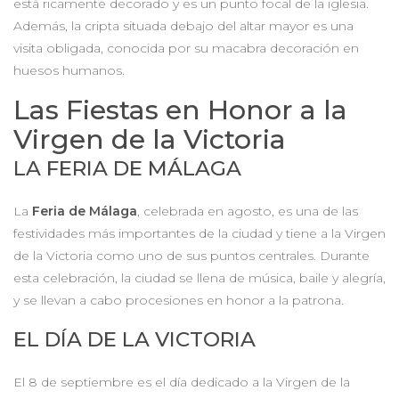
está ricamente decorado y es un punto focal de la iglesia.
Además, la cripta situada debajo del altar mayor es una
visita obligada, conocida por su macabra decoración en
huesos humanos.
Las Fiestas en Honor a la
Virgen de la Victoria
LA FERIA DE MÁLAGA
La
Feria de Málaga
, celebrada en agosto, es una de las
festividades más importantes de la ciudad y tiene a la Virgen
de la Victoria como uno de sus puntos centrales. Durante
esta celebración, la ciudad se llena de música, baile y alegría,
y se llevan a cabo procesiones en honor a la patrona.
EL DÍA DE LA VICTORIA
El 8 de septiembre es el día dedicado a la Virgen de la