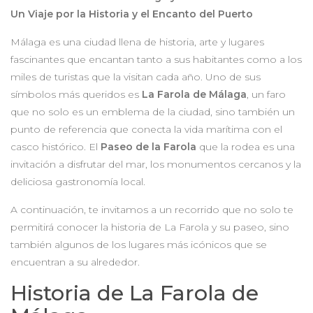
Un Viaje por la Historia y el Encanto del Puerto
Málaga es una ciudad llena de historia, arte y lugares
fascinantes que encantan tanto a sus habitantes como a los
miles de turistas que la visitan cada año. Uno de sus
símbolos más queridos es
La Farola de Málaga
, un faro
que no solo es un emblema de la ciudad, sino también un
punto de referencia que conecta la vida marítima con el
casco histórico. El
Paseo de la Farola
que la rodea es una
invitación a disfrutar del mar, los monumentos cercanos y la
deliciosa gastronomía local.
A continuación, te invitamos a un recorrido que no solo te
permitirá conocer la historia de La Farola y su paseo, sino
también algunos de los lugares más icónicos que se
encuentran a su alrededor.
Historia de La Farola de