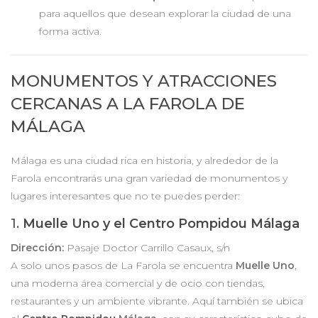
para aquellos que desean explorar la ciudad de una
forma activa.
MONUMENTOS Y ATRACCIONES
CERCANAS A LA FAROLA DE
MÁLAGA
Málaga es una ciudad rica en historia, y alrededor de la
Farola encontrarás una gran variedad de monumentos y
lugares interesantes que no te puedes perder:
1.
Muelle Uno y el Centro Pompidou Málaga
Dirección:
Pasaje Doctor Carrillo Casaux, s/n
A solo unos pasos de La Farola se encuentra
Muelle Uno
,
una moderna área comercial y de ocio con tiendas,
restaurantes y un ambiente vibrante. Aquí también se ubica