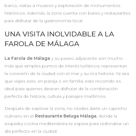
barco, visitas a museos y exploración de monumentos
históricos. Además, la zona cuenta con bares y restaurantes
para disfrutar de la gastronomía local.
UNA VISITA INOLVIDABLE A LA
FAROLA DE MÁLAGA
La Farola de Málaga
y su paseo adyacente son mucho
más que simples puntos de interés turísticos; representan
la conexión de la ciudad con el mar y su rica historia. Ya sea
que viajes solo, en pareja o en familia, este recorrido es
ideal para quienes desean disfrutar de la combinación
perfecta de historia, cultura y paisajes marítimos.
Después de explorar la zona, no olvides darte un capricho
culinario en el
Restaurante Beluga Málaga
, donde la
exquisita cocina mediterránea te espera para redondear un
día perfecto en la ciudad.