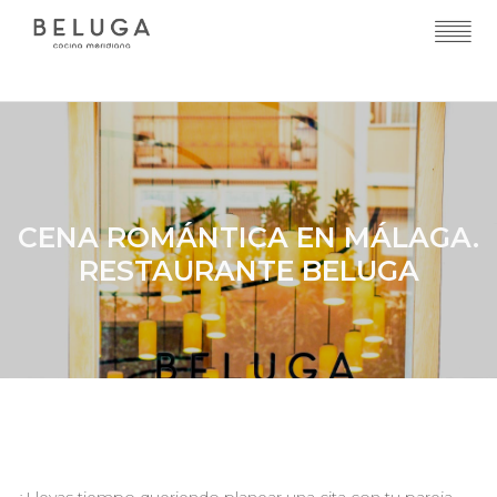
CENA ROMÁNTICA EN MÁLAGA.
RESTAURANTE BELUGA