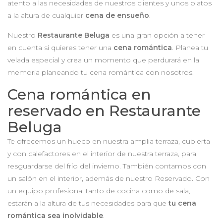
atento a las necesidades de nuestros clientes y unos platos
a la altura de cualquier
cena de ensueño
.
Nuestro
Restaurante Beluga
es una gran opción a tener
en cuenta si quieres tener una
cena romántica
. Planea tu
velada especial y crea un momento que perdurará en la
memoria planeando tu cena romántica con nosotros.
Cena romántica en
reservado en Restaurante
Beluga
Te ofrecemos un hueco en nuestra amplia terraza, cubierta
y con calefactores en el interior de nuestra terraza, para
resguardarse del frío del invierno. También contamos con
un salón en el interior, además de nuestro Reservado. Con
un equipo profesional tanto de cocina como de sala,
estarán a la altura de tus necesidades para que
tu cena
romántica sea inolvidable
.