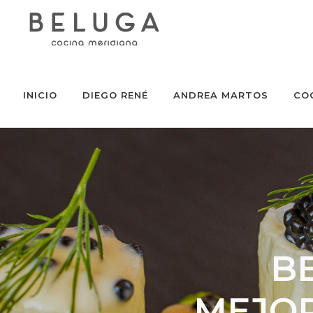
INICIO
DIEGO RENÉ
ANDREA MARTOS
CO
B
MEJOR