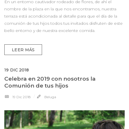
En un entorno cautivador rodeado de flores, de ahí el
nombre de la plaza en la que nos encontramos, nuestra
terraza está acondicionada al detalle para que el día de la
comunión de tus hijos todos tus invitados disfruten de este
bello entorno y de nuestra excelente comida.
LEER MÁS
19
DIC 2018
Celebra en 2019 con nosotros la
Comunión de tus hijos
19 Dic 2018
Beluga