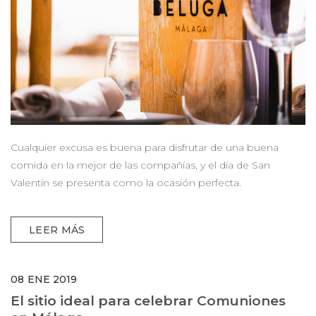
Cualquier excusa es buena para disfrutar de una buena
comida en la mejor de las compañías, y el día de San
Valentín se presenta como la ocasión perfecta.
LEER MÁS
08
ENE 2019
El sitio ideal para celebrar Comuniones